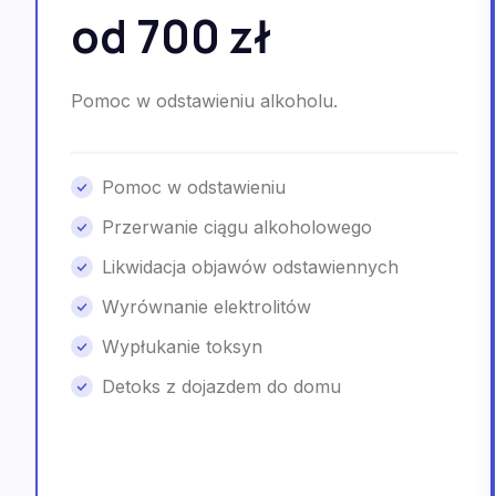
od 700 zł
Pomoc w odstawieniu alkoholu.
Pomoc w odstawieniu
Przerwanie ciągu alkoholowego
Likwidacja objawów odstawiennych
Wyrównanie elektrolitów
Wypłukanie toksyn
Detoks z dojazdem do domu