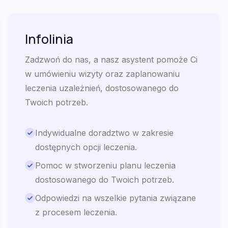
Infolinia
Zadzwoń do nas, a nasz asystent pomoże Ci
w umówieniu wizyty oraz zaplanowaniu
leczenia uzależnień, dostosowanego do
Twoich potrzeb.
Indywidualne doradztwo w zakresie
dostępnych opcji leczenia.
Pomoc w stworzeniu planu leczenia
dostosowanego do Twoich potrzeb.
Odpowiedzi na wszelkie pytania związane
z procesem leczenia.