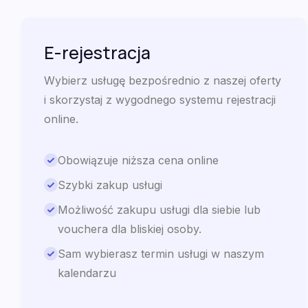
E-rejestracja
Wybierz usługę bezpośrednio z naszej oferty
i skorzystaj z wygodnego systemu rejestracji
online.
Obowiązuje niższa cena online
Szybki zakup usługi
Możliwość zakupu usługi dla siebie lub
vouchera dla bliskiej osoby.
Sam wybierasz termin usługi w naszym
kalendarzu