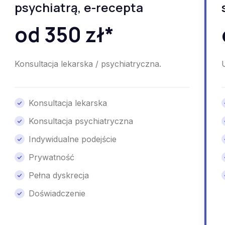
psychiatrą, e-recepta
od 350 zł*
Konsultacja lekarska / psychiatryczna.
Konsultacja lekarska
Konsultacja psychiatryczna
Indywidualne podejście
Prywatność
Pełna dyskrecja
Doświadczenie