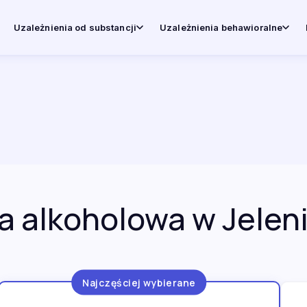
Uzależnienia od substancji
Uzależnienia behawioralne
 alkoholowa w Jeleni
Najczęściej wybierane