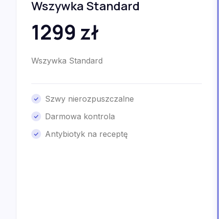
Wszywka Standard
1299 zł
Wszywka Standard
Szwy nierozpuszczalne
Darmowa kontrola
Antybiotyk na receptę