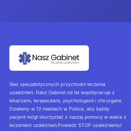
Sieć specjalistycznych przychodni leczenia
uzależnień. Nasz Gabinet od lat współpracuje z
lekarzami, terapeutami, psychologami i chirurgami.
Działamy w 13 miastach w Polsce, aby każdy
pacjent mógł skorzystać z naszej pomocy w walce z
leczeniem uzależnień.Powiedz STOP uzależnieniu!