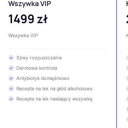
Wszywka VIP
1499 zł
Wszywka VIP
Szwy rozpuszczalne
Darmowa kontrola
Antybiotyk domięśniowo
Recepta na lek na głód alkoholowy
Recepta na lek nasilający wszywkę