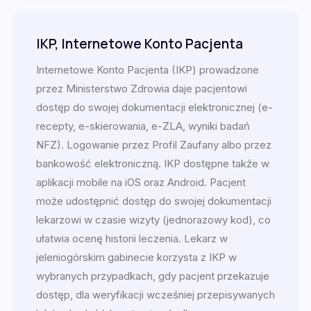
IKP, Internetowe Konto Pacjenta
Internetowe Konto Pacjenta (IKP) prowadzone
przez Ministerstwo Zdrowia daje pacjentowi
dostęp do swojej dokumentacji elektronicznej (e-
recepty, e-skierowania, e-ZLA, wyniki badań
NFZ). Logowanie przez Profil Zaufany albo przez
bankowość elektroniczną. IKP dostępne także w
aplikacji mobile na iOS oraz Android. Pacjent
może udostępnić dostęp do swojej dokumentacji
lekarzowi w czasie wizyty (jednorazowy kod), co
ułatwia ocenę historii leczenia. Lekarz w
jeleniogórskim gabinecie korzysta z IKP w
wybranych przypadkach, gdy pacjent przekazuje
dostęp, dla weryfikacji wcześniej przepisywanych