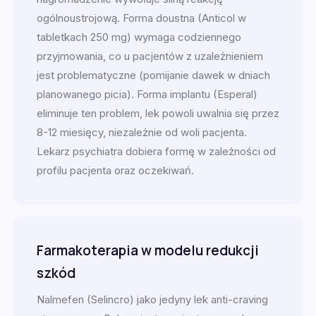
ogólnoustrojową. Forma doustna (Anticol w
tabletkach 250 mg) wymaga codziennego
przyjmowania, co u pacjentów z uzależnieniem
jest problematyczne (pomijanie dawek w dniach
planowanego picia). Forma implantu (Esperal)
eliminuje ten problem, lek powoli uwalnia się przez
8-12 miesięcy, niezależnie od woli pacjenta.
Lekarz psychiatra dobiera formę w zależności od
profilu pacjenta oraz oczekiwań.
Farmakoterapia w modelu redukcji
szkód
Nalmefen (Selincro) jako jedyny lek anti-craving