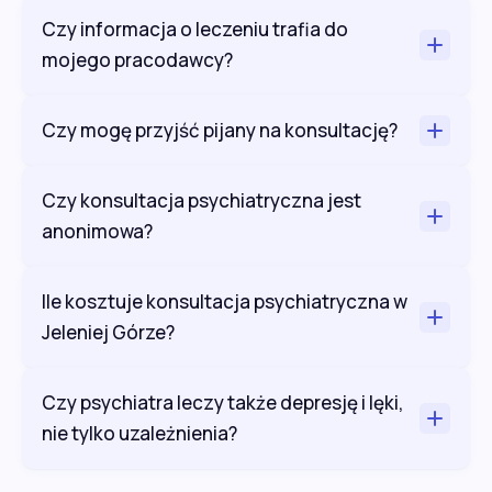
Czy informacja o leczeniu trafia do
mojego pracodawcy?
Czy mogę przyjść pijany na konsultację?
Czy konsultacja psychiatryczna jest
anonimowa?
Ile kosztuje konsultacja psychiatryczna w
Jeleniej Górze?
Czy psychiatra leczy także depresję i lęki,
nie tylko uzależnienia?