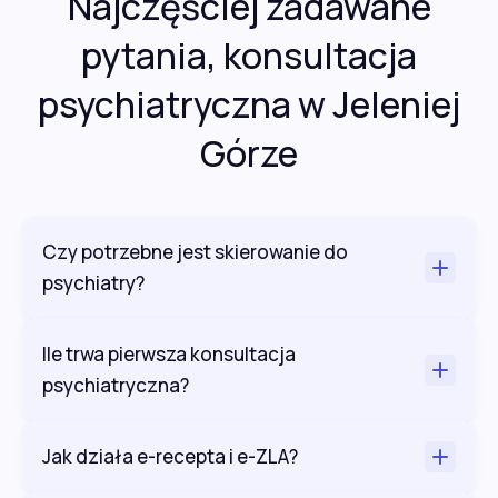
Najczęściej zadawane
pytania, konsultacja
psychiatryczna w Jeleniej
Górze
Czy potrzebne jest skierowanie do
psychiatry?
Ile trwa pierwsza konsultacja
psychiatryczna?
Jak działa e-recepta i e-ZLA?