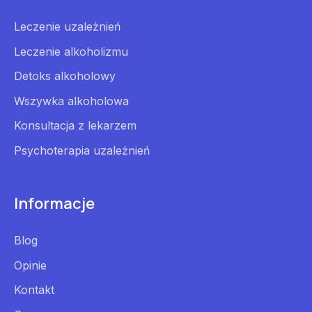
Leczenie uzależnień
Leczenie alkoholizmu
Detoks alkoholowy
Wszywka alkoholowa
Konsultacja z lekarzem
Psychoterapia uzależnień
Informacje
Blog
Opinie
Kontakt