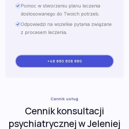
Pomoc w stworzeniu planu leczenia
dostosowanego do Twoich potrzeb.
Odpowiedzi na wszelkie pytania związane
z procesem leczenia.
+48 880 808 880
Cennik usług
Cennik konsultacji
psychiatrycznej w Jeleniej