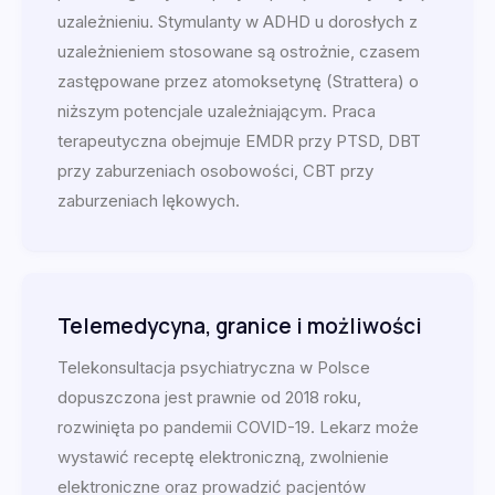
uzależnieniu. Stymulanty w ADHD u dorosłych z
uzależnieniem stosowane są ostrożnie, czasem
zastępowane przez atomoksetynę (Strattera) o
niższym potencjale uzależniającym. Praca
terapeutyczna obejmuje EMDR przy PTSD, DBT
przy zaburzeniach osobowości, CBT przy
zaburzeniach lękowych.
Telemedycyna, granice i możliwości
Telekonsultacja psychiatryczna w Polsce
dopuszczona jest prawnie od 2018 roku,
rozwinięta po pandemii COVID-19. Lekarz może
wystawić receptę elektroniczną, zwolnienie
elektroniczne oraz prowadzić pacjentów