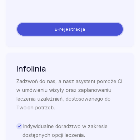
E-rejestracja
Infolinia
Zadzwoń do nas, a nasz asystent pomoże Ci
w umówieniu wizyty oraz zaplanowaniu
leczenia uzależnień, dostosowanego do
Twoich potrzeb.
Indywidualne doradztwo w zakresie
dostępnych opcji leczenia.