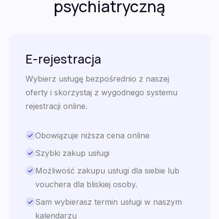
psychiatryczną
E-rejestracja
Wybierz usługę bezpośrednio z naszej
oferty i skorzystaj z wygodnego systemu
rejestracji online.
Obowiązuje niższa cena online
Szybki zakup usługi
Możliwość zakupu usługi dla siebie lub
vouchera dla bliskiej osoby.
Sam wybierasz termin usługi w naszym
kalendarzu