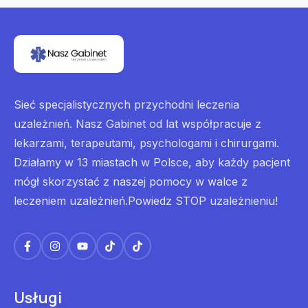
Sieć specjalistycznych przychodni leczenia
uzależnień. Nasz Gabinet od lat współpracuje z
lekarzami, terapeutami, psychologami i chirurgami.
Działamy w 13 miastach w Polsce, aby każdy pacjent
mógł skorzystać z naszej pomocy w walce z
leczeniem uzależnień.Powiedz STOP uzależnieniu!
Usługi